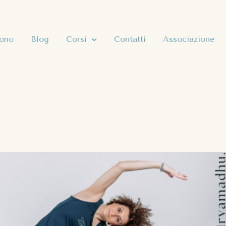
sono
Blog
Corsi
Contatti
Associazione