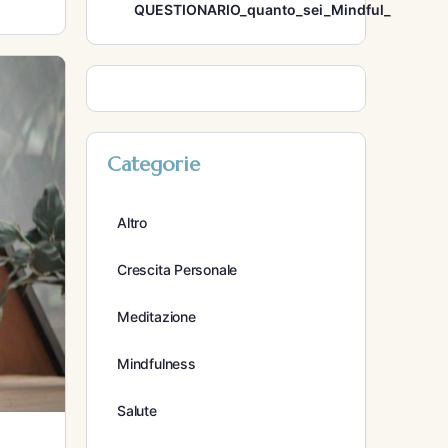
QUESTIONARIO_quanto_sei_Mindful_
Categorie
Altro
Crescita Personale
Meditazione
Mindfulness
Salute