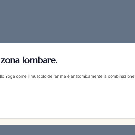
a zona lombare.
nello Yoga come il muscolo dell’anima è anatomicamente la combinazione