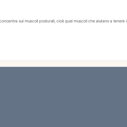
concentra sui muscoli posturali, cioè quei muscoli che aiutano a tenere i