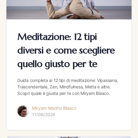
Meditazione: 12 tipi
diversi e come scegliere
quello giusto per te
Guida completa ai 12 tipi di meditazione: Vipassana,
Trascendentale, Zen, Mindfulness, Metta e altre.
Scopri quale è giusta per te con Miryam Blasco.
Miryam Madhu Blasco
11/06/2026