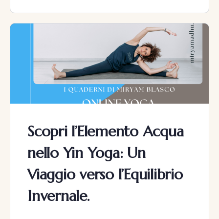
Scopri l’Elemento Acqua
nello Yin Yoga: Un
Viaggio verso l’Equilibrio
Invernale.