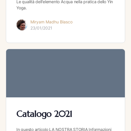
Le qualità dell'elemento Acqua nella pratica dello Yin
Yoga.
Miryam Madhu Blasco
23/01/2021
Catalogo 2021
In questo articolo LA NOSTRA STORIA Informazioni