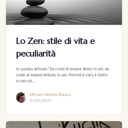
Lo Zen: stile di vita e
peculiarità
In questo articolo “Se credi di essere libero lo sei, se
credi di essere limitato lo sei. Perché è vero il detto:
tu sei ciò…
Miryam Madhu Blasco
01/05/2017