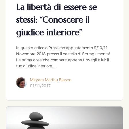
La libertà di essere se
stessi: “Conoscere il
giudice interiore”
In questo articolo Prossimo appuntamento 9/10/11
Novembre 2018 presso il castello di Serragiumenta!
La prima cosa che compare appena ti svegli è lui: il
tuo giudice interiore.…
Miryam Madhu Blasco
01/11/2017