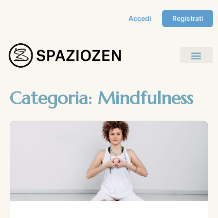
Accedi
Registrati
Categoria:
Mindfulness