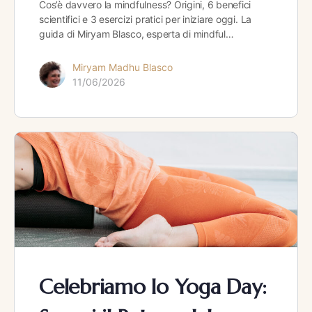
Cos’è davvero la mindfulness? Origini, 6 benefici
scientifici e 3 esercizi pratici per iniziare oggi. La
guida di Miryam Blasco, esperta di mindful…
Miryam Madhu Blasco
11/06/2026
Celebriamo lo Yoga Day: