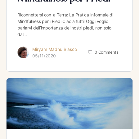
Riconnettersi con la Terra: La Pratica Informale di
Mindfulness per i Piedi Ciao a tutti! Oggi voglio
parlarvi dell’importanza dei nostri piedi, non solo
dal…
Miryam Madhu Blasco
0
Comments
05/11/2020