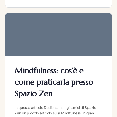
Mindfulness: cos’è e
come praticarla presso
Spazio Zen
In questo articolo Dedichiamo agli amici di Spazio
Zen un piccolo articolo sulla Mindfulness, in gran