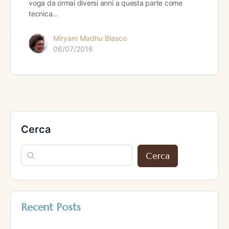
voga da ormai diversi anni a questa parte come
tecnica…
Miryam Madhu Blasco
06/07/2016
Cerca
Cerca
Recent Posts