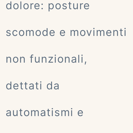
dolore: posture
scomode e movimenti
non funzionali,
dettati da
automatismi e