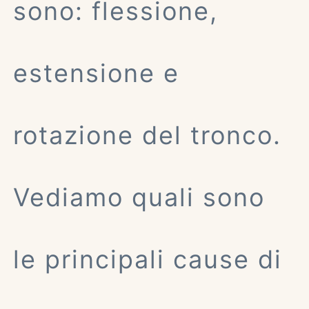
sono: flessione,
estensione e
rotazione del tronco.
Vediamo quali sono
le principali cause di