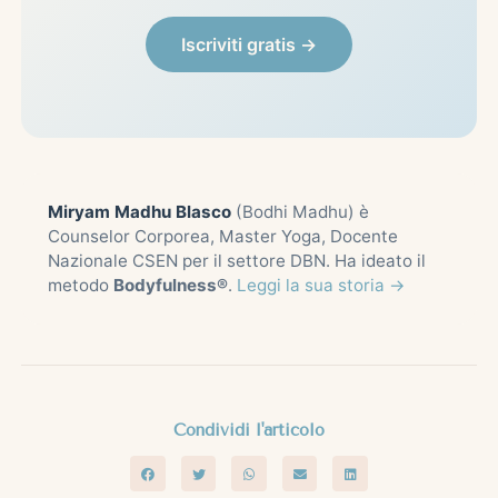
Iscriviti gratis →
Miryam Madhu Blasco
(Bodhi Madhu) è
Counselor Corporea, Master Yoga, Docente
Nazionale CSEN per il settore DBN. Ha ideato il
metodo
Bodyfulness®
.
Leggi la sua storia →
Condividi l'articolo