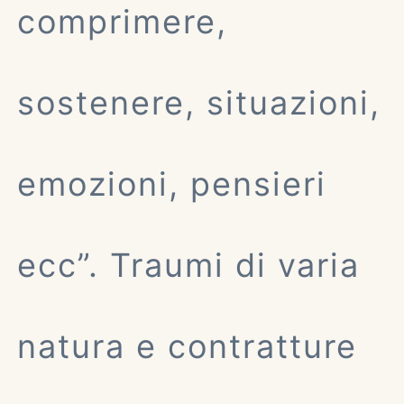
comprimere,
sostenere, situazioni,
emozioni, pensieri
ecc”. Traumi di varia
natura e contratture