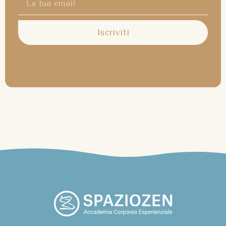
Iscriviti