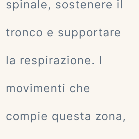
spinale, sostenere il
tronco e supportare
la respirazione. I
movimenti che
compie questa zona,