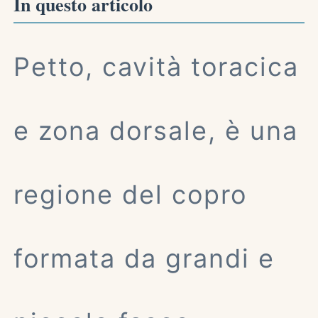
In questo articolo
Petto, cavità toracica
e zona dorsale, è una
regione del copro
formata da grandi e