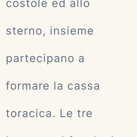
costole ed allo
sterno, insieme
partecipano a
formare la cassa
toracica. Le tre