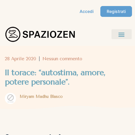
Accedi
Registrati
28 Aprile 2020
Nessun commento
Il torace: “autostima, amore,
potere personale”.
Miryam Madhu Blasco