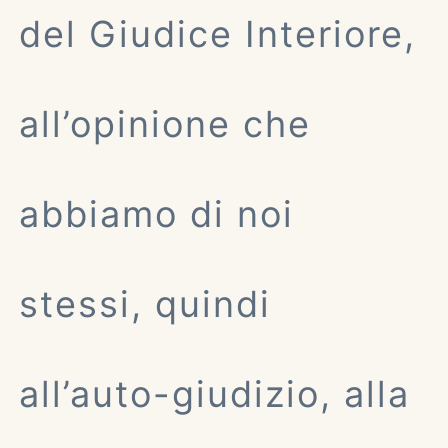
del Giudice Interiore,
all’opinione che
abbiamo di noi
stessi, quindi
all’auto-giudizio, alla