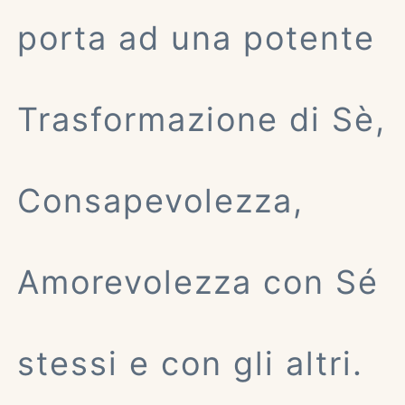
porta ad una potente
Trasformazione di Sè,
Consapevolezza,
Amorevolezza con Sé
stessi e con gli altri.