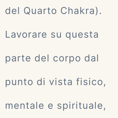
del Quarto Chakra).
Lavorare su questa
parte del corpo dal
punto di vista fisico,
mentale e spirituale,