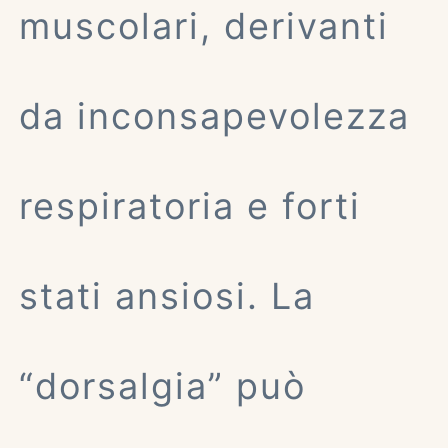
muscolari, derivanti
da inconsapevolezza
respiratoria e forti
stati ansiosi. La
“dorsalgia” può