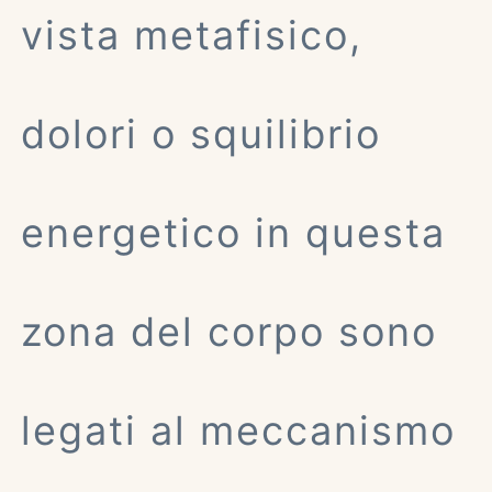
vista metafisico,
dolori o squilibrio
energetico in questa
zona del corpo sono
legati al meccanismo