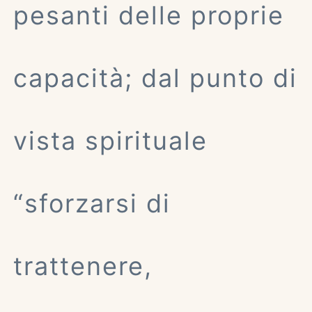
pesanti delle proprie
capacità; dal punto di
vista spirituale
“sforzarsi di
trattenere,