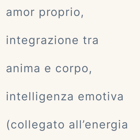
amor proprio,
integrazione tra
anima e corpo,
intelligenza emotiva
(collegato all’energia