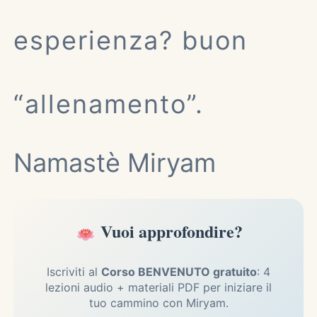
esperienza? buon
“allenamento”.
Namastè Miryam
Vuoi approfondire?
Iscriviti al
Corso BENVENUTO gratuito
: 4
lezioni audio + materiali PDF per iniziare il
tuo cammino con Miryam.