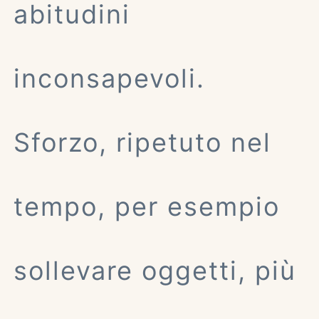
abitudini
inconsapevoli.
Sforzo, ripetuto nel
tempo, per esempio
sollevare oggetti, più