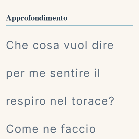
Approfondimento
Che cosa vuol dire
per me sentire il
respiro nel torace?
Come ne faccio