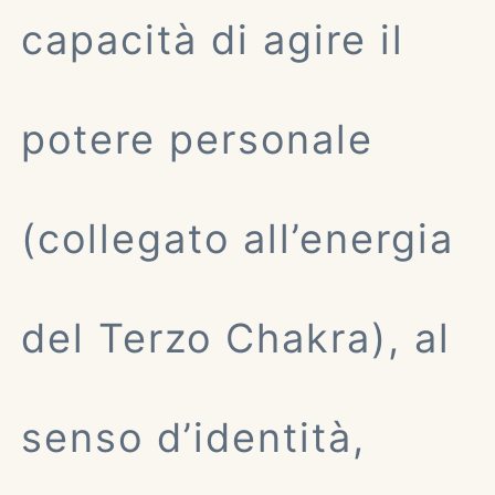
capacità di agire il
potere personale
(collegato all’energia
del Terzo Chakra), al
senso d’identità,