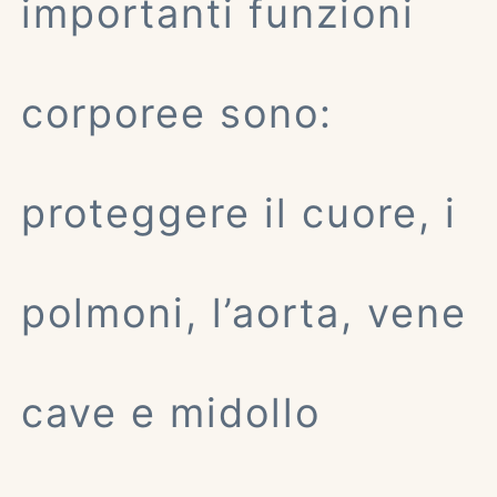
importanti funzioni
corporee sono:
proteggere il cuore, i
polmoni, l’aorta, vene
cave e midollo