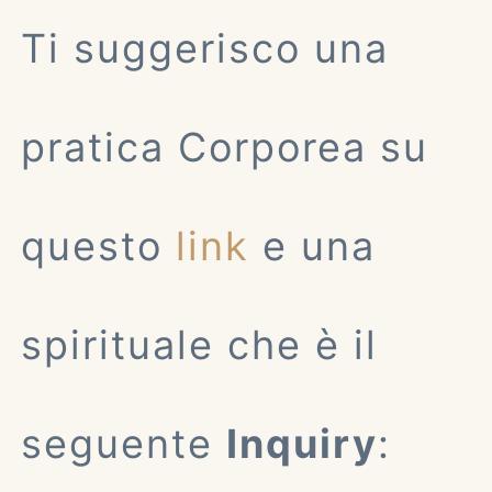
Ti suggerisco una
pratica Corporea su
questo
link
e una
spirituale che è il
seguente
Inquiry
: