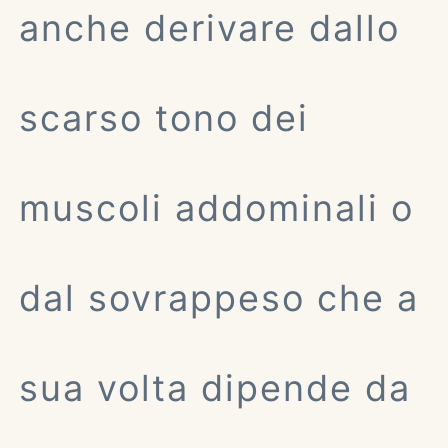
anche derivare dallo
scarso tono dei
muscoli addominali o
dal sovrappeso che a
sua volta dipende da