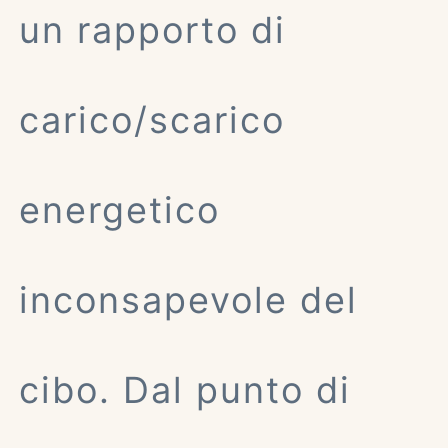
un rapporto di
carico/scarico
energetico
inconsapevole del
cibo. Dal punto di