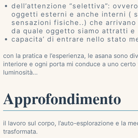
dell’attenzione “selettiva”: ovver
oggetti esterni e anche interni ( 
sensazioni fisiche..) che arriva
da quale oggetto siamo attratti e
capacita’ di entrare nello stato m
con la pratica e l’esperienza, le asana sono di
interiore e ogni porta mi conduce a uno certo 
luminosità…
Approfondimento
il lavoro sul corpo, l’auto-esplorazione e la
trasformata.