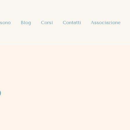
 sono
Blog
Corsi
Contatti
Associazione
o