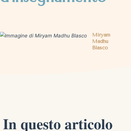
Miryam
Madhu
Blasco
In questo articolo