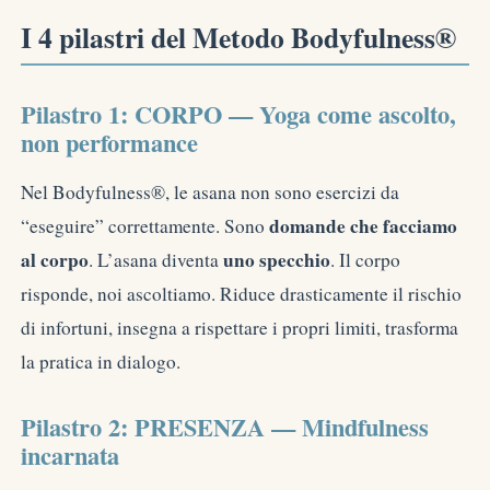
I 4 pilastri del Metodo Bodyfulness®
Pilastro 1: CORPO — Yoga come ascolto,
non performance
Nel Bodyfulness®, le asana non sono esercizi da
domande che facciamo
“eseguire” correttamente. Sono
al corpo
uno specchio
. L’asana diventa
. Il corpo
risponde, noi ascoltiamo. Riduce drasticamente il rischio
di infortuni, insegna a rispettare i propri limiti, trasforma
la pratica in dialogo.
Pilastro 2: PRESENZA — Mindfulness
incarnata