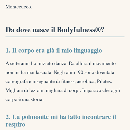
Montecucco.
Da dove nasce il Bodyfulness®?
1. Il corpo era già il mio linguaggio
A sette anni ho iniziato danza. Da allora il movimento
non mi ha mai lasciata. Negli anni ’90 sono diventata
coreografa e insegnante di fitness, aerobica, Pilates.
Migliaia di lezioni, migliaia di corpi. Imparavo che ogni
corpo è una storia.
2. La polmonite mi ha fatto incontrare il
respiro