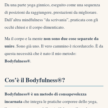
Da una parte yoga ginnico, eseguito come una sequenza
di posizioni da raggiungere, prestazioni da migliorare.
Dall’altra mindfulness “da scrivania”, praticata con gli
occhi chiusi e il corpo dimenticato.
non sono due cose separate da
Ma il corpo e la mente
unire
. Sono già uno. Il vero cammino è ricordarcelo. È da
questa necessità che è nato il mio metodo:
Bodyfulness®
.
Cos’è il Bodyfulness®?
Bodyfulness® è un metodo di consapevolezza
incarnata
che integra le pratiche corporee dello yoga,