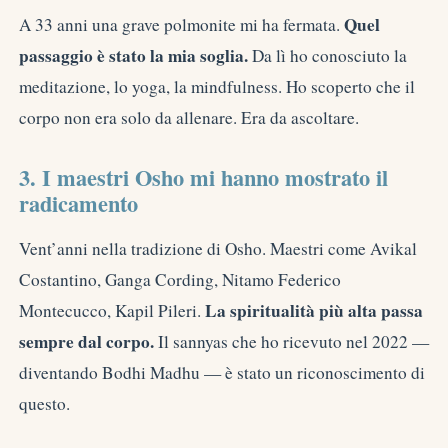
Quel
A 33 anni una grave polmonite mi ha fermata.
passaggio è stato la mia soglia.
Da lì ho conosciuto la
meditazione, lo yoga, la mindfulness. Ho scoperto che il
corpo non era solo da allenare. Era da ascoltare.
3. I maestri Osho mi hanno mostrato il
radicamento
Vent’anni nella tradizione di Osho. Maestri come Avikal
Costantino, Ganga Cording, Nitamo Federico
La spiritualità più alta passa
Montecucco, Kapil Pileri.
sempre dal corpo.
Il sannyas che ho ricevuto nel 2022 —
diventando Bodhi Madhu — è stato un riconoscimento di
questo.