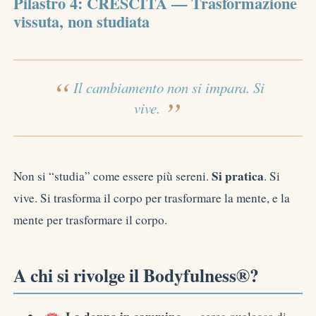
Pilastro 4: CRESCITA — Trasformazione
vissuta, non studiata
Il cambiamento non si impara. Si
vive.
Si pratica
Non si “studia” come essere più sereni.
. Si
vive. Si trasforma il corpo per trasformare la mente, e la
mente per trasformare il corpo.
A chi si rivolge il Bodyfulness®?