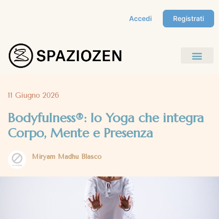
Accedi
Registrati
11 Giugno 2026
Bodyfulness®: lo Yoga che integra
Corpo, Mente e Presenza
Miryam Madhu Blasco