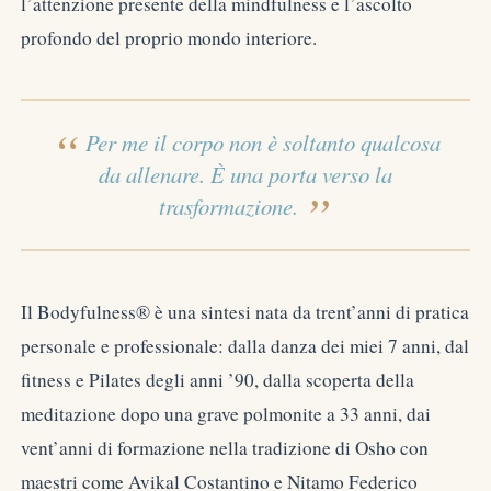
l’attenzione presente della mindfulness e l’ascolto
profondo del proprio mondo interiore.
Per me il corpo non è soltanto qualcosa
da allenare. È una porta verso la
trasformazione.
Il Bodyfulness® è una sintesi nata da trent’anni di pratica
personale e professionale: dalla danza dei miei 7 anni, dal
fitness e Pilates degli anni ’90, dalla scoperta della
meditazione dopo una grave polmonite a 33 anni, dai
vent’anni di formazione nella tradizione di Osho con
maestri come Avikal Costantino e Nitamo Federico