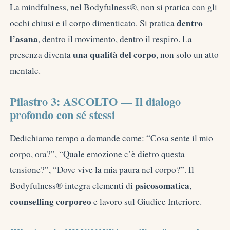
La mindfulness, nel Bodyfulness®, non si pratica con gli
dentro
occhi chiusi e il corpo dimenticato. Si pratica
l’asana
, dentro il movimento, dentro il respiro. La
una qualità del corpo
presenza diventa
, non solo un atto
mentale.
Pilastro 3: ASCOLTO — Il dialogo
profondo con sé stessi
Dedichiamo tempo a domande come: “Cosa sente il mio
corpo, ora?”, “Quale emozione c’è dietro questa
tensione?”, “Dove vive la mia paura nel corpo?”. Il
psicosomatica
Bodyfulness® integra elementi di
,
counselling corporeo
e lavoro sul Giudice Interiore.