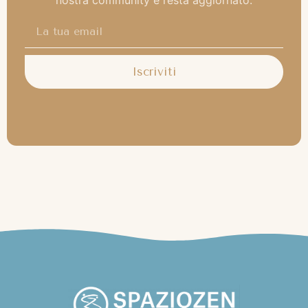
Iscriviti