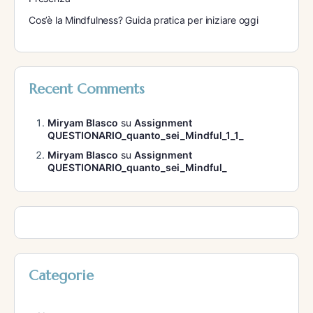
Cos’è la Mindfulness? Guida pratica per iniziare oggi
Recent Comments
Miryam Blasco
su
Assignment
QUESTIONARIO_quanto_sei_Mindful_1_1_
Miryam Blasco
su
Assignment
QUESTIONARIO_quanto_sei_Mindful_
Categorie