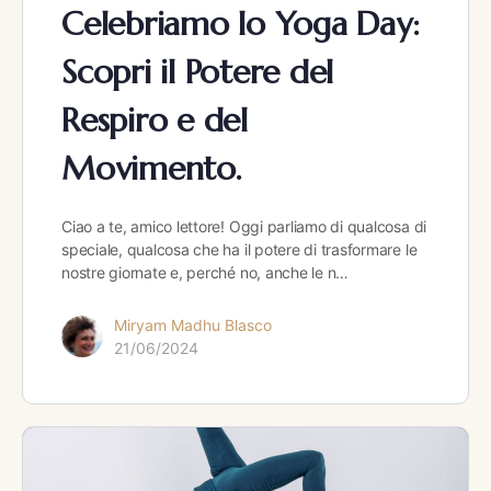
Celebriamo lo Yoga Day:
Scopri il Potere del
Respiro e del
Movimento.
Ciao a te, amico lettore! Oggi parliamo di qualcosa di
speciale, qualcosa che ha il potere di trasformare le
nostre giornate e, perché no, anche le n…
Miryam Madhu Blasco
21/06/2024