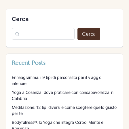
Cerca
Cerca
Recent Posts
Enneagramma: i 9 tipi di personalità per il viaggio
interiore
Yoga a Cosenza: dove praticare con consapevolezza in
Calabria
Meditazione: 12 tipi diversi e come scegliere quello giusto
per te
Bodyfulness®: lo Yoga che integra Corpo, Mente e
Presenza