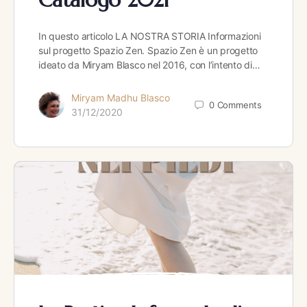
In questo articolo LA NOSTRA STORIA Informazioni
sul progetto Spazio Zen. Spazio Zen è un progetto
ideato da Miryam Blasco nel 2016, con l’intento di…
Miryam Madhu Blasco
0
Comments
31/12/2020