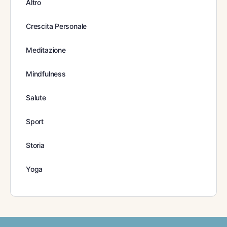
Altro
Crescita Personale
Meditazione
Mindfulness
Salute
Sport
Storia
Yoga