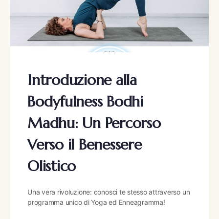
Introduzione alla
Bodyfulness Bodhi
Madhu: Un Percorso
Verso il Benessere
Olistico
Una vera rivoluzione: conosci te stesso attraverso un
programma unico di Yoga ed Enneagramma!