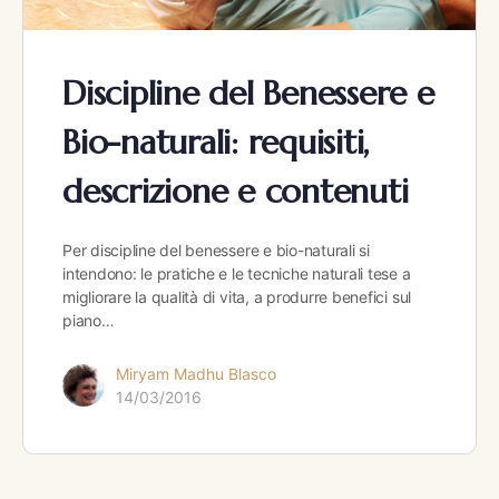
Discipline del Benessere e
Bio-naturali: requisiti,
descrizione e contenuti
Per discipline del benessere e bio-naturali si
intendono: le pratiche e le tecniche naturali tese a
migliorare la qualità di vita, a produrre benefici sul
piano…
Miryam Madhu Blasco
14/03/2016