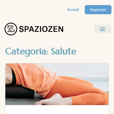
Accedi
Registrati
Categoria:
Salute