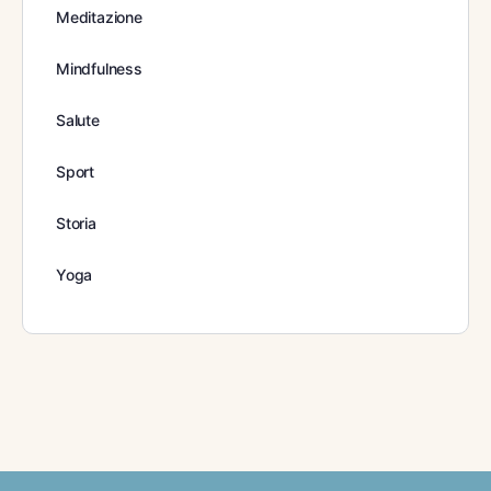
Meditazione
Mindfulness
Salute
Sport
Storia
Yoga