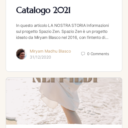
Catalogo 2021
In questo articolo LA NOSTRA STORIA Informazioni
sul progetto Spazio Zen. Spazio Zen è un progetto
ideato da Miryam Blasco nel 2016, con l’intento di…
Miryam Madhu Blasco
0
Comments
31/12/2020