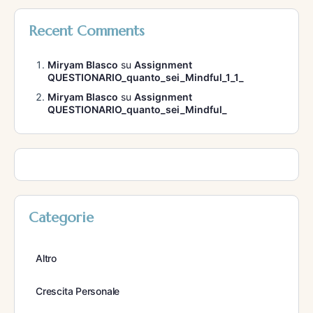
Recent Comments
Miryam Blasco
su
Assignment
QUESTIONARIO_quanto_sei_Mindful_1_1_
Miryam Blasco
su
Assignment
QUESTIONARIO_quanto_sei_Mindful_
Categorie
Altro
Crescita Personale