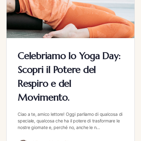
Celebriamo lo Yoga Day:
Scopri il Potere del
Respiro e del
Movimento.
Ciao a te, amico lettore! Oggi parliamo di qualcosa di
speciale, qualcosa che ha il potere di trasformare le
nostre giornate e, perché no, anche le n…