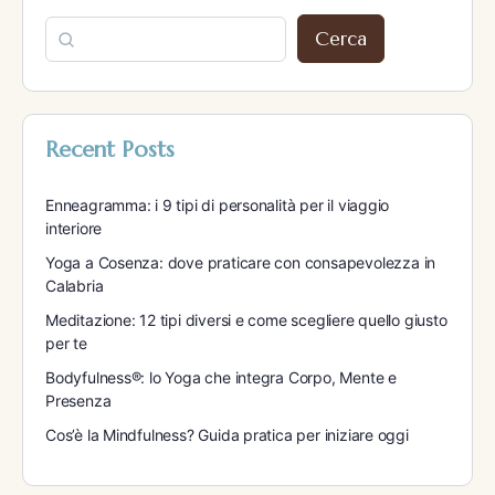
Cerca
Recent Posts
Enneagramma: i 9 tipi di personalità per il viaggio
interiore
Yoga a Cosenza: dove praticare con consapevolezza in
Calabria
Meditazione: 12 tipi diversi e come scegliere quello giusto
per te
Bodyfulness®: lo Yoga che integra Corpo, Mente e
Presenza
Cos’è la Mindfulness? Guida pratica per iniziare oggi