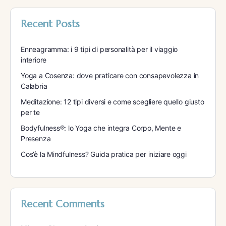
Recent Posts
Enneagramma: i 9 tipi di personalità per il viaggio
interiore
Yoga a Cosenza: dove praticare con consapevolezza in
Calabria
Meditazione: 12 tipi diversi e come scegliere quello giusto
per te
Bodyfulness®: lo Yoga che integra Corpo, Mente e
Presenza
Cos’è la Mindfulness? Guida pratica per iniziare oggi
Recent Comments