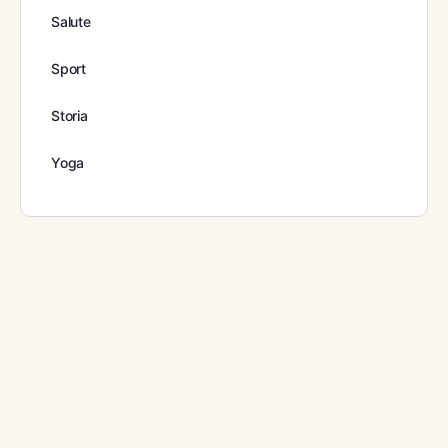
Salute
Sport
Storia
Yoga