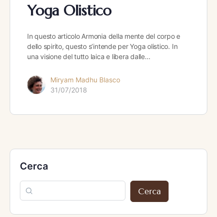
Yoga Olistico
In questo articolo Armonia della mente del corpo e
dello spirito, questo s’intende per Yoga olistico. In
una visione del tutto laica e libera dalle…
Miryam Madhu Blasco
31/07/2018
Cerca
Cerca