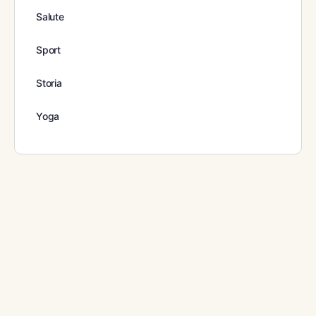
Salute
Sport
Storia
Yoga