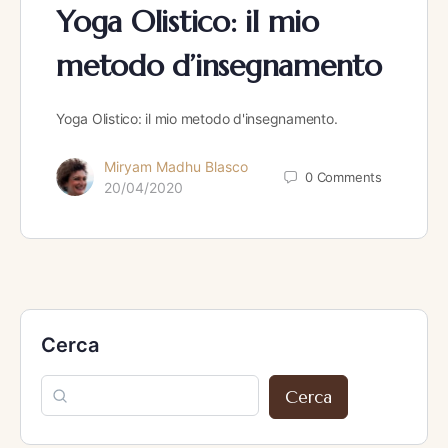
Yoga Olistico: il mio
metodo d’insegnamento
Yoga Olistico: il mio metodo d'insegnamento.
Miryam Madhu Blasco
0
Comments
20/04/2020
Cerca
Cerca