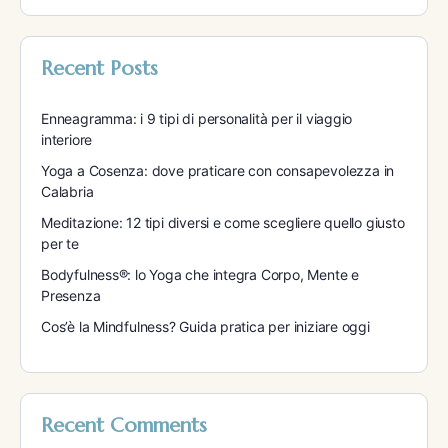
Recent Posts
Enneagramma: i 9 tipi di personalità per il viaggio
interiore
Yoga a Cosenza: dove praticare con consapevolezza in
Calabria
Meditazione: 12 tipi diversi e come scegliere quello giusto
per te
Bodyfulness®: lo Yoga che integra Corpo, Mente e
Presenza
Cos’è la Mindfulness? Guida pratica per iniziare oggi
Recent Comments