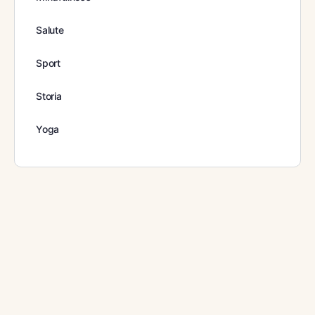
Salute
Sport
Storia
Yoga