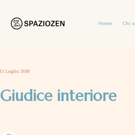
Home
Chi 
15 Luglio 2018
Giudice interiore