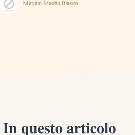
Miryam Madhu Blasco
In questo articolo