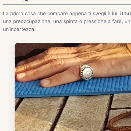
La prima cosa che compare appena ti svegli è lui:
il t
una preoccupazione, una spinta o pressione a fare, un 
un’incertezza.