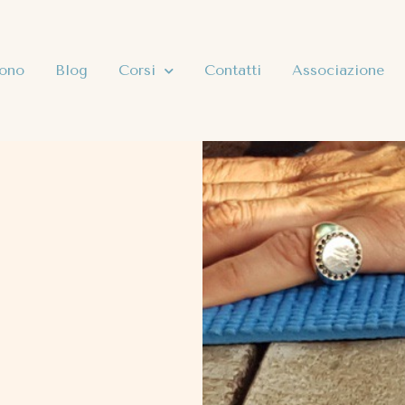
sono
Blog
Corsi
Contatti
Associazione