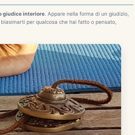
uo giudice interiore
. Appare nella forma di un giudizio,
biasimarti per qualcosa che hai fatto o pensato,