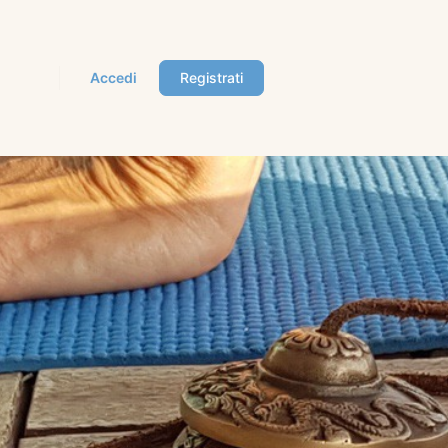
Accedi
Registrati