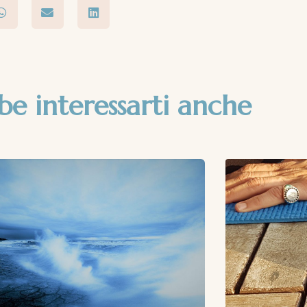
be interessarti anche