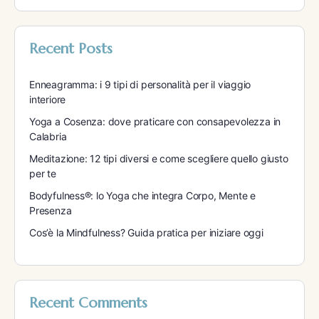
Recent Posts
Enneagramma: i 9 tipi di personalità per il viaggio
interiore
Yoga a Cosenza: dove praticare con consapevolezza in
Calabria
Meditazione: 12 tipi diversi e come scegliere quello giusto
per te
Bodyfulness®: lo Yoga che integra Corpo, Mente e
Presenza
Cos’è la Mindfulness? Guida pratica per iniziare oggi
Recent Comments