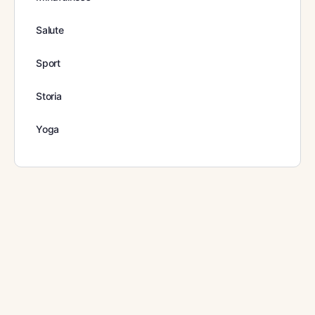
Salute
Sport
Storia
Yoga