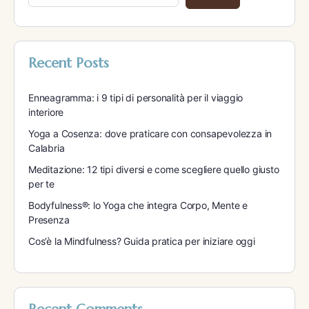
Recent Posts
Enneagramma: i 9 tipi di personalità per il viaggio
interiore
Yoga a Cosenza: dove praticare con consapevolezza in
Calabria
Meditazione: 12 tipi diversi e come scegliere quello giusto
per te
Bodyfulness®: lo Yoga che integra Corpo, Mente e
Presenza
Cos’è la Mindfulness? Guida pratica per iniziare oggi