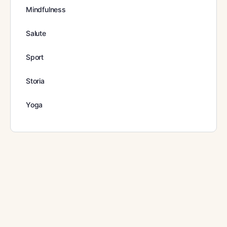
Mindfulness
Salute
Sport
Storia
Yoga