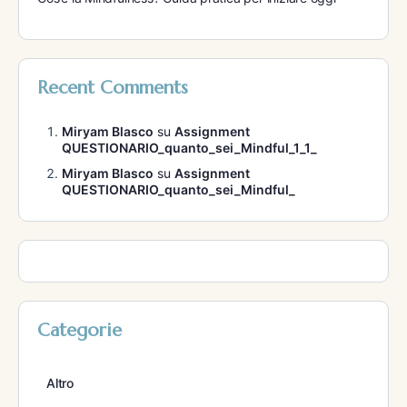
Recent Comments
Miryam Blasco
su
Assignment
QUESTIONARIO_quanto_sei_Mindful_1_1_
Miryam Blasco
su
Assignment
QUESTIONARIO_quanto_sei_Mindful_
Categorie
Altro