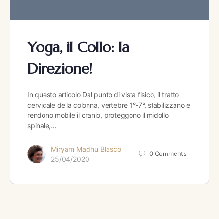
Yoga, il Collo: la
Direzione!
In questo articolo Dal punto di vista fisico, il tratto
cervicale della colonna, vertebre 1°-7°, stabilizzano e
rendono mobile il cranio, proteggono il midollo
spinale,…
Miryam Madhu Blasco
0
Comments
25/04/2020