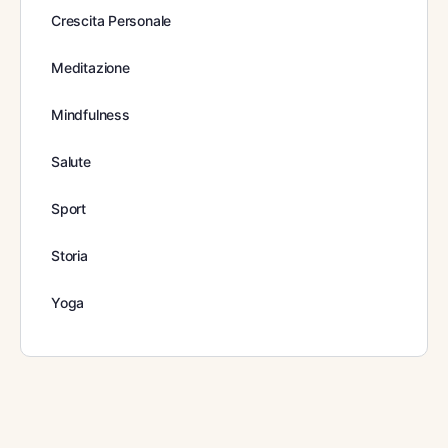
Crescita Personale
Meditazione
Mindfulness
Salute
Sport
Storia
Yoga