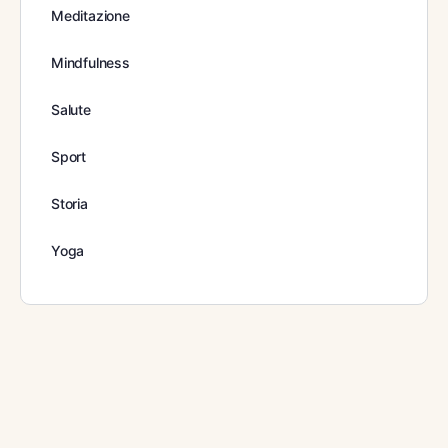
Meditazione
Mindfulness
Salute
Sport
Storia
Yoga