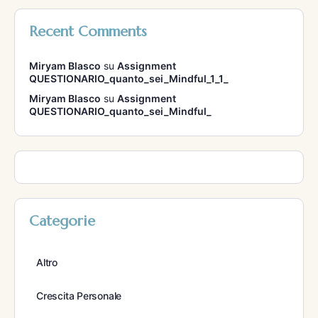
Recent Comments
Miryam Blasco
su
Assignment
QUESTIONARIO_quanto_sei_Mindful_1_1_
Miryam Blasco
su
Assignment
QUESTIONARIO_quanto_sei_Mindful_
Categorie
Altro
Crescita Personale