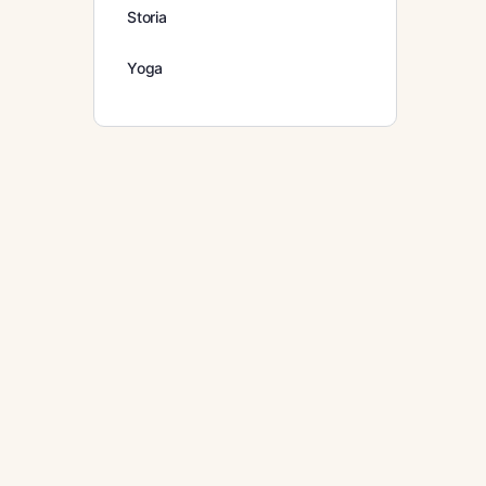
Storia
Yoga