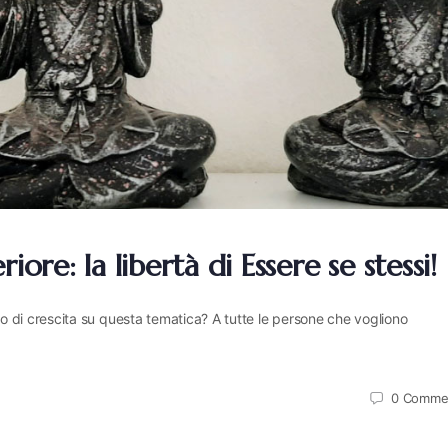
ore: la libertà di Essere se stessi!
orso di crescita su questa tematica? A tutte le persone che vogliono
0
Comme