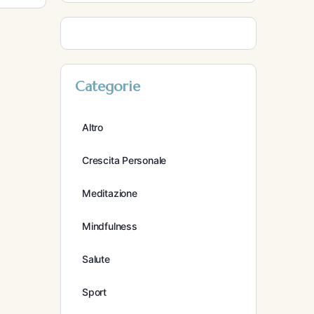
Categorie
Altro
Crescita Personale
Meditazione
Mindfulness
Salute
Sport