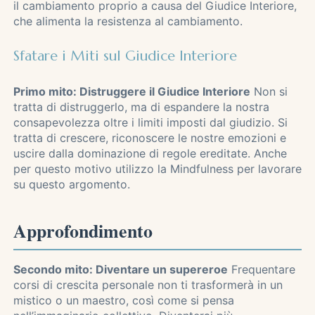
il cambiamento proprio a causa del Giudice Interiore,
che alimenta la resistenza al cambiamento.
Sfatare i Miti sul Giudice Interiore
Primo mito: Distruggere il Giudice Interiore
Non si
tratta di distruggerlo, ma di espandere la nostra
consapevolezza oltre i limiti imposti dal giudizio. Si
tratta di crescere, riconoscere le nostre emozioni e
uscire dalla dominazione di regole ereditate. Anche
per questo motivo utilizzo la Mindfulness per lavorare
su questo argomento.
Approfondimento
Secondo mito: Diventare un supereroe
Frequentare
corsi di crescita personale non ti trasformerà in un
mistico o un maestro, così come si pensa