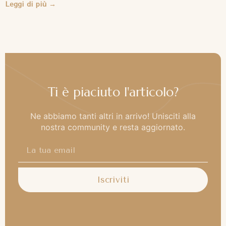
Leggi di più →
Ti è piaciuto l'articolo?
Ne abbiamo tanti altri in arrivo! Unisciti alla
nostra community e resta aggiornato.
Iscriviti