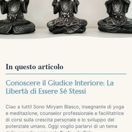
In questo articolo
Conoscere il Giudice Interiore: La
Libertà di Essere Sé Stessi
Ciao a tutti! Sono Miryam Blasco, insegnante di yoga
e meditazione, counselor professionale e facilitatrice
di corsi sulla crescita personale e lo sviluppo del
potenziale umano. Oggi voglio parlarvi di un tema