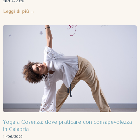
28/04/2020
Leggi di più →
Yoga a Cosenza: dove praticare con consapevolezza
in Calabria
11/06/2026