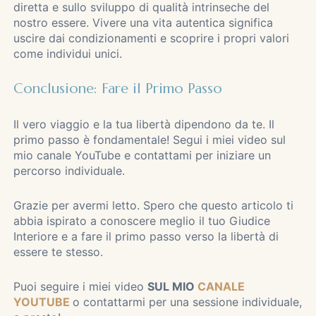
diretta e sullo sviluppo di qualità intrinseche del
nostro essere. Vivere una vita autentica significa
uscire dai condizionamenti e scoprire i propri valori
come individui unici.
Conclusione: Fare il Primo Passo
Il vero viaggio e la tua libertà dipendono da te. Il
primo passo è fondamentale! Segui i miei video sul
mio canale YouTube e contattami per iniziare un
percorso individuale.
Grazie per avermi letto. Spero che questo articolo ti
abbia ispirato a conoscere meglio il tuo Giudice
Interiore e a fare il primo passo verso la libertà di
essere te stesso.
Puoi seguire i miei video
SUL MIO
CANALE
YOUTUBE
o contattarmi per una sessione individuale,