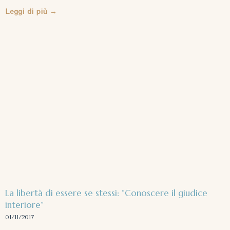
Leggi di più →
La libertà di essere se stessi: “Conoscere il giudice
interiore”
01/11/2017