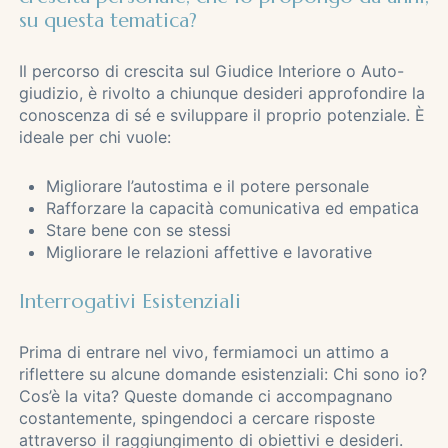
su questa tematica?
Il percorso di crescita sul Giudice Interiore o Auto-
giudizio, è rivolto a chiunque desideri approfondire la
conoscenza di sé e sviluppare il proprio potenziale. È
ideale per chi vuole:
Migliorare l’autostima e il potere personale
Rafforzare la capacità comunicativa ed empatica
Stare bene con se stessi
Migliorare le relazioni affettive e lavorative
Interrogativi Esistenziali
Prima di entrare nel vivo, fermiamoci un attimo a
riflettere su alcune domande esistenziali: Chi sono io?
Cos’è la vita? Queste domande ci accompagnano
costantemente, spingendoci a cercare risposte
attraverso il raggiungimento di obiettivi e desideri.