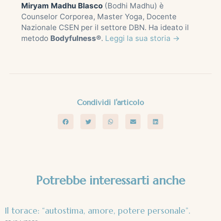
Miryam Madhu Blasco
(Bodhi Madhu) è
Counselor Corporea, Master Yoga, Docente
Nazionale CSEN per il settore DBN. Ha ideato il
metodo
Bodyfulness®
.
Leggi la sua storia →
Condividi l'articolo
Potrebbe interessarti anche
Il torace: “autostima, amore, potere personale”.