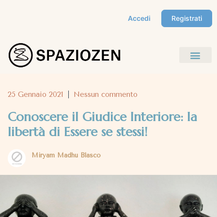
Accedi
Registrati
25 Gennaio 2021
Nessun commento
Conoscere il Giudice Interiore: la
libertà di Essere se stessi!
Miryam Madhu Blasco