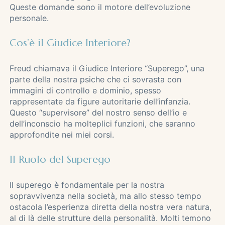
Queste domande sono il motore dell’evoluzione
personale.
Cos’è il Giudice Interiore?
Freud chiamava il Giudice Interiore “Superego”, una
parte della nostra psiche che ci sovrasta con
immagini di controllo e dominio, spesso
rappresentate da figure autoritarie dell’infanzia.
Questo “supervisore” del nostro senso dell’io e
dell’inconscio ha molteplici funzioni, che saranno
approfondite nei miei corsi.
Il Ruolo del Superego
Il superego è fondamentale per la nostra
sopravvivenza nella società, ma allo stesso tempo
ostacola l’esperienza diretta della nostra vera natura,
al di là delle strutture della personalità. Molti temono