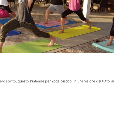
lo spirito, questo s’intende per Yoga olistico. In una visione del tutto la