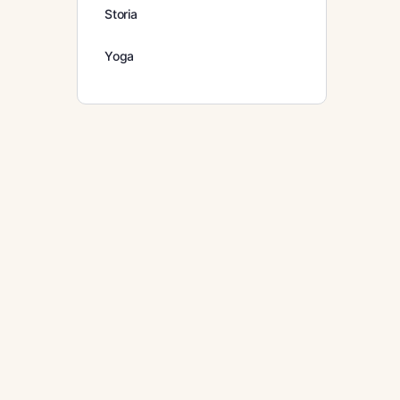
Storia
Yoga