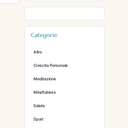
Categorie
Altro
Crescita Personale
Meditazione
Mindfulness
Salute
Sport