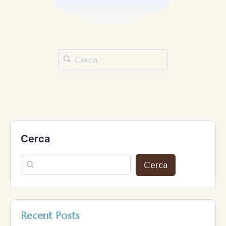
Cerca
Cerca
Recent Posts