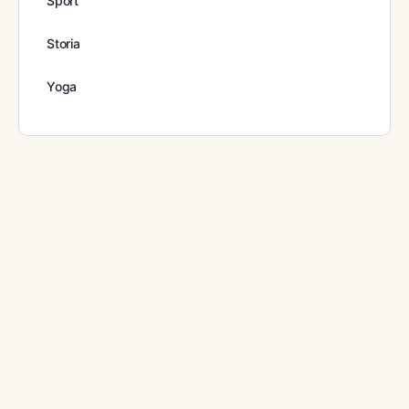
Sport
Storia
Yoga