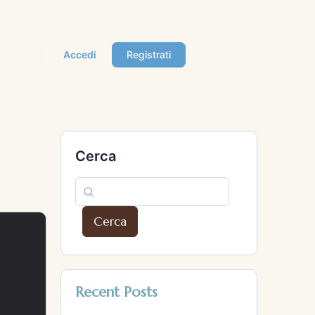
Accedi
Registrati
Cerca
Cerca
Recent Posts