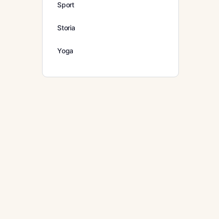
Sport
Storia
Yoga