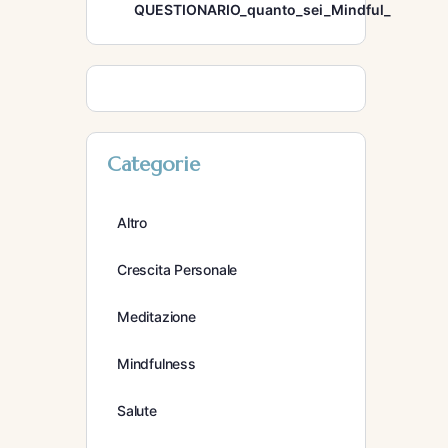
QUESTIONARIO_quanto_sei_Mindful_
Categorie
Altro
Crescita Personale
Meditazione
Mindfulness
Salute