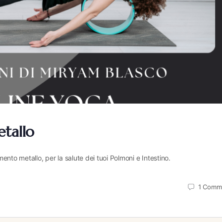
etallo
mento metallo, per la salute dei tuoi Polmoni e Intestino.
1
Comm