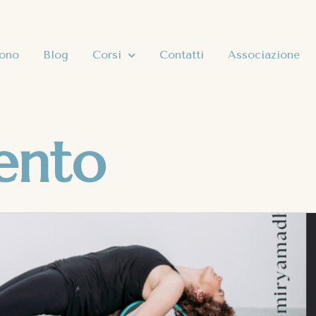
sono
Blog
Corsi
Contatti
Associazione
ento