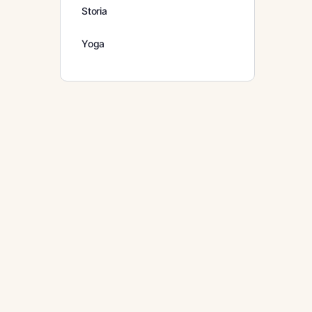
Storia
Yoga