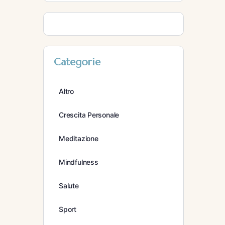
Categorie
Altro
Crescita Personale
Meditazione
Mindfulness
Salute
Sport