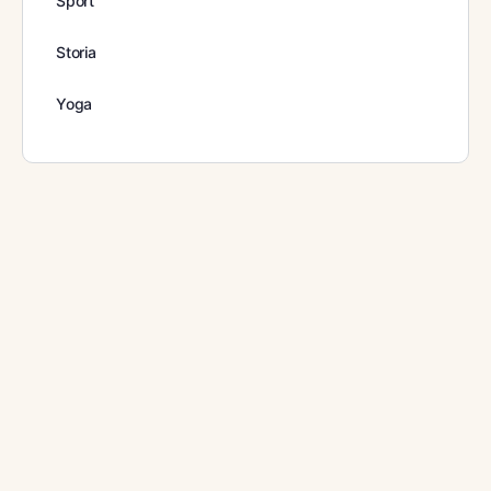
Sport
Storia
Yoga