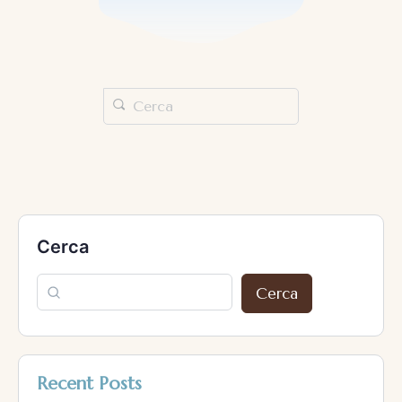
Cerca
Cerca
Recent Posts