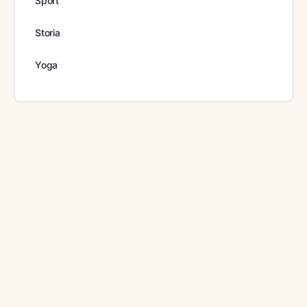
Sport
Storia
Yoga