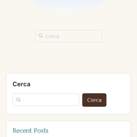
Cerca
Cerca
Recent Posts