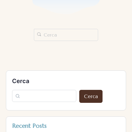
Cerca
Cerca
Recent Posts