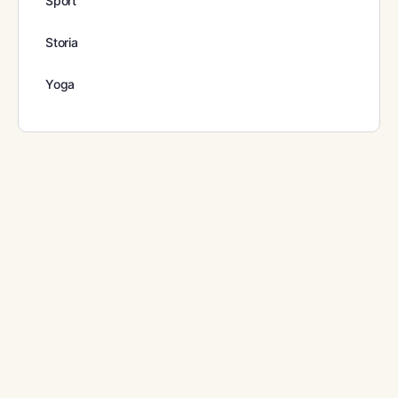
Sport
Storia
Yoga