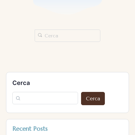
Cerca
Cerca
Recent Posts