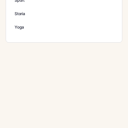
Sport
Storia
Yoga