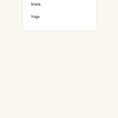
Storia
Yoga