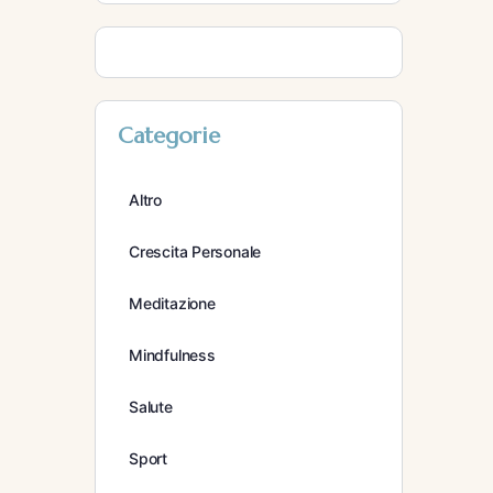
Categorie
Altro
Crescita Personale
Meditazione
Mindfulness
Salute
Sport