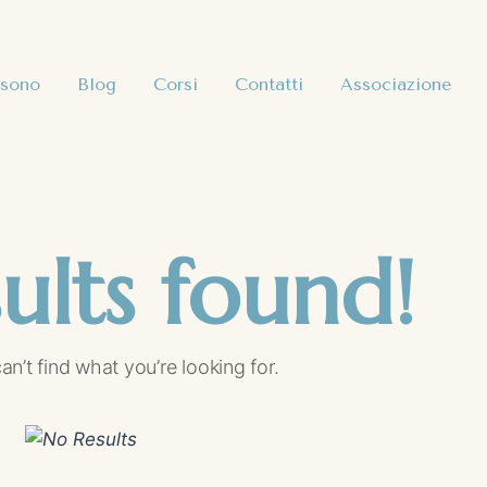
 sono
Blog
Corsi
Contatti
Associazione
ults found!
an’t find what you’re looking for.