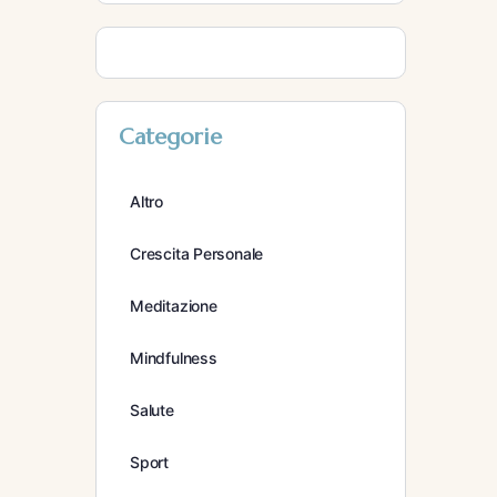
Categorie
Altro
Crescita Personale
Meditazione
Mindfulness
Salute
Sport