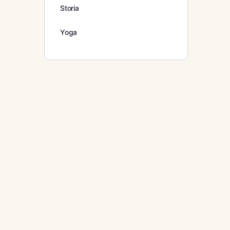
Storia
Yoga