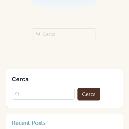
Cerca
Cerca
Recent Posts