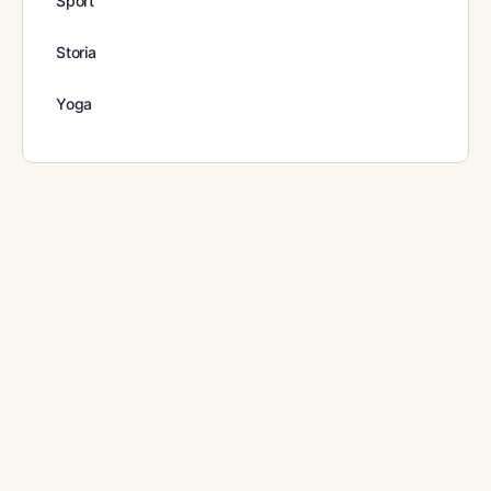
Sport
Storia
Yoga