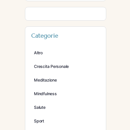
Categorie
Altro
Crescita Personale
Meditazione
Mindfulness
Salute
Sport