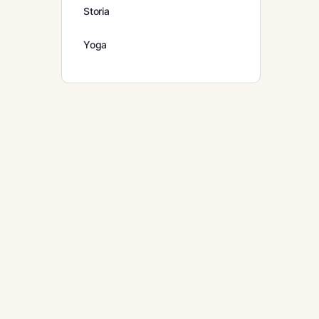
Storia
Yoga