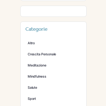
Categorie
Altro
Crescita Personale
Meditazione
Mindfulness
Salute
Sport