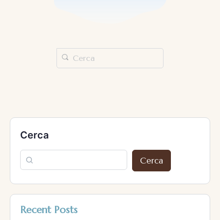
Cerca
Cerca
Recent Posts