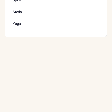
Sport
Storia
Yoga