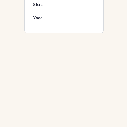
Storia
Yoga