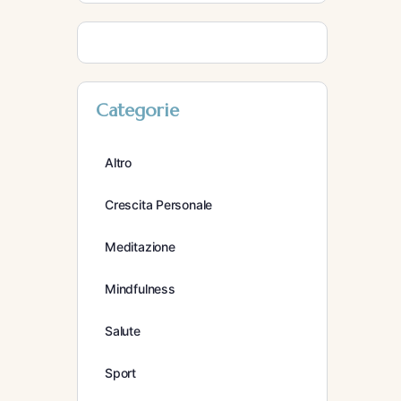
Categorie
Altro
Crescita Personale
Meditazione
Mindfulness
Salute
Sport