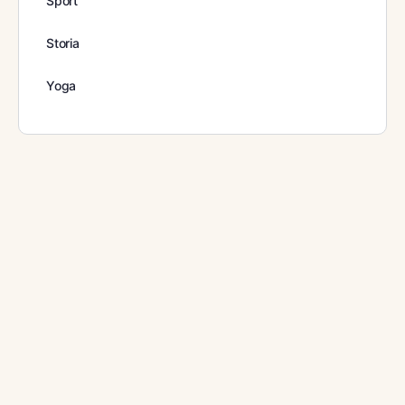
Sport
Storia
Yoga