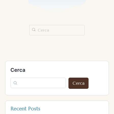
Cerca
Cerca
Recent Posts