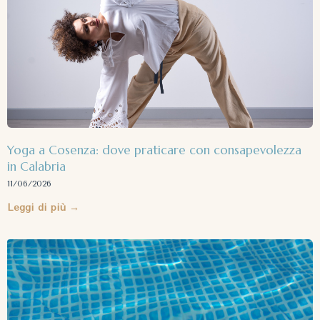
Yoga a Cosenza: dove praticare con consapevolezza
in Calabria
11/06/2026
Leggi di più →