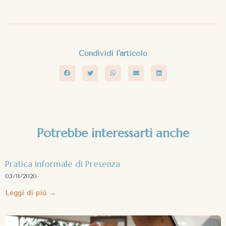
Condividi l'articolo
Potrebbe interessarti anche
Pratica informale di Presenza
03/11/2020
Leggi di più →