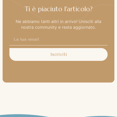
Ti è piaciuto l'articolo?
Ne abbiamo tanti altri in arrivo! Unisciti alla
nostra community e resta aggiornato.
Iscriviti