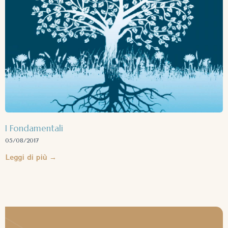
I Fondamentali
05/08/2017
Leggi di più →