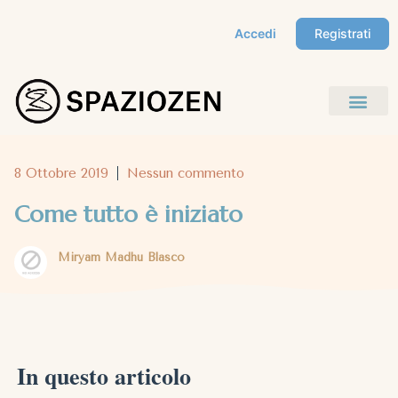
Accedi
Registrati
8 Ottobre 2019
Nessun commento
Come tutto è iniziato
Miryam Madhu Blasco
In questo articolo