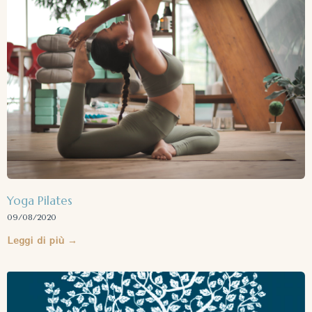
Yoga Pilates
09/08/2020
Leggi di più →