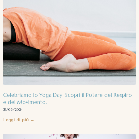
Celebriamo lo Yoga Day: Scopri il Potere del Respiro
e del Movimento.
21/06/2024
Leggi di più →