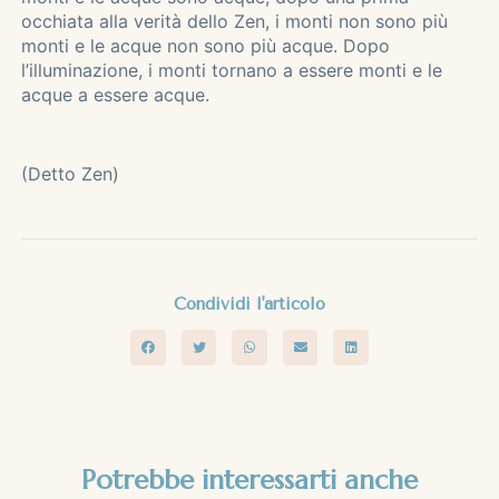
occhiata alla verità dello Zen, i monti non sono più
monti e le acque non sono più acque. Dopo
l’illuminazione, i monti tornano a essere monti e le
acque a essere acque.
(Detto Zen)
Condividi l'articolo
Potrebbe interessarti anche