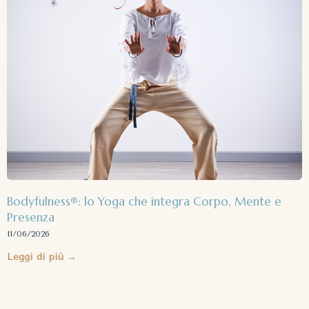
Bodyfulness®: lo Yoga che integra Corpo, Mente e
Presenza
11/06/2026
Leggi di più →