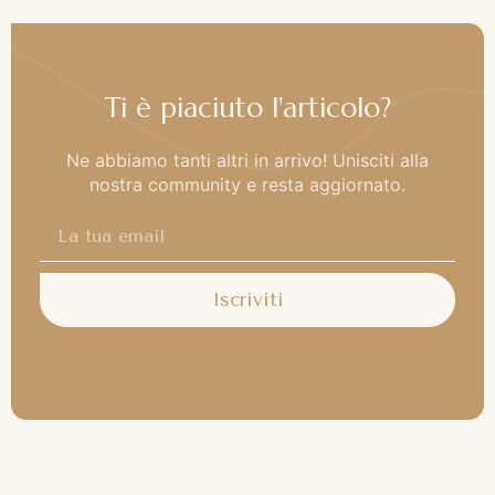
Ti è piaciuto l'articolo?
Ne abbiamo tanti altri in arrivo! Unisciti alla
nostra community e resta aggiornato.
Iscriviti