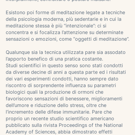
Esistono poi forme di meditazione legate a tecniche
della psicologia moderna, più sedentarie e in cui la
meditazione stessa è più “intenzionale”: ci si
concentra e si focalizza l’attenzione su determinate
sensazioni o emozioni, come “oggetti di meditazione”.
Qualunque sia la tecnica utilizzata pare sia assodato
l’apporto benefico di una pratica costante.
Studi scientifici in questo senso sono stati condotti
da diverse decine di anni a questa parte ed i risultati
dei vari esperimenti condotti, hanno sempre dato
riscontro di sorprendente influenza su parametri
biologici quali la produzione di ormoni che
favoriscono sensazioni di benessere, miglioramenti
dell’umore e riduzione dello stress, oltre che
l’incremento delle difese immunitarie. Pare che
proprio un recente studio scientifico americano
pubblicato sulla rivista Proceedings of the National
Academy of Sciences, abbia dimostrato effetti