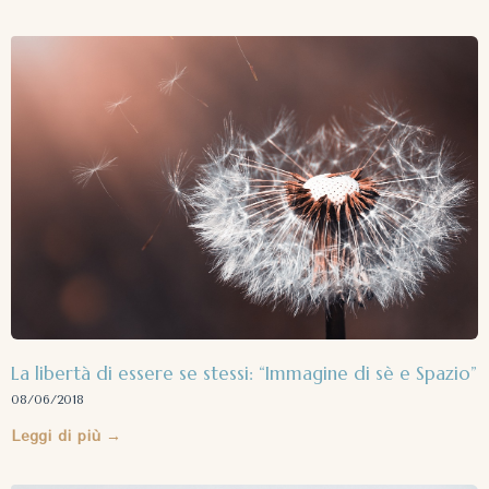
La libertà di essere se stessi: “Immagine di sè e Spazio”
08/06/2018
Leggi di più →