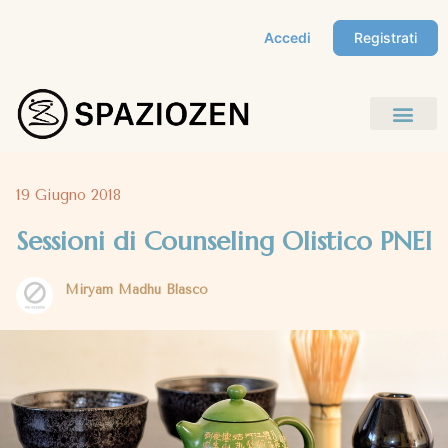
Accedi
Registrati
19 Giugno 2018
Sessioni di Counseling Olistico PNEI
Miryam Madhu Blasco