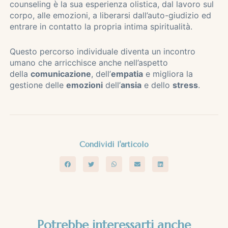
counseling è la sua esperienza olistica, dal lavoro sul
corpo, alle emozioni, a liberarsi dall’auto-giudizio ed
entrare in contatto la propria intima spiritualità.
Questo percorso individuale diventa un incontro
umano che arricchisce anche nell’aspetto
della
comunicazione
, dell’
empatia
e migliora la
gestione delle
emozioni
dell’
ansia
e dello
stress
.
Condividi l'articolo
Potrebbe interessarti anche