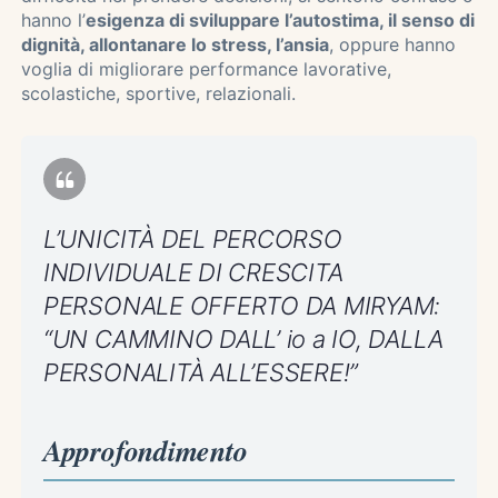
hanno l’
esigenza di sviluppare l’autostima, il senso di
dignità, allontanare lo stress, l’ansia
, oppure hanno
voglia di migliorare performance lavorative,
scolastiche, sportive, relazionali.
L’UNICITÀ DEL PERCORSO
INDIVIDUALE DI CRESCITA
PERSONALE OFFERTO DA MIRYAM:
“UN CAMMINO DALL’ io a IO, DALLA
PERSONALITÀ ALL’ESSERE!”
Approfondimento