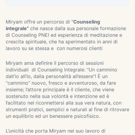
Miryam offre un percorso di “
Counseling
integrale”
che nasce dalla sua personale formazione
di Counseling PNEI ed esperienza di meditazione e
crescita spirituale, che ha sperimentato in anni di
lavoro su se stessa e con numerosi clienti
Miryam ama definire il percorso di sessioni
individuali di Counseling Integrale: “Un cammino
dall’io all’Io, dalla personalità all’essere”! È un
“cammino” nuovo, fresco e avventuroso, da fare
insieme; l’attore principale è il cliente, che viene
sostenuto nella sua volontà e intenzione ed è
facilitato nel riconnettersi alla sua vera natura, con
strumenti pratici, semplici e naturali al fine di ritrovare
un equilibrio ed un benessere psicofisico.
L’unicità che porta Miryam nel suo lavoro di