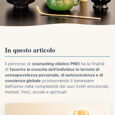
In questo articolo
Il percorso di
counseling olistico PNEI
ha la finalità
di
favorire la crescita dell’individuo in termini di
consapevolezza personale, di autocoscienza e di
coscienza globale
promuovendo il benessere
dell’uomo nella complessità dei suoi livelli emozionali,
mentali, fisici, sociali e spirituali.