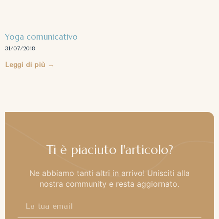
Yoga comunicativo
31/07/2018
Leggi di più →
Ti è piaciuto l'articolo?
Ne abbiamo tanti altri in arrivo! Unisciti alla
nostra community e resta aggiornato.