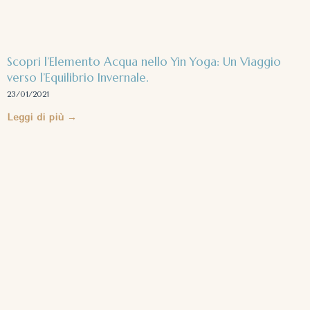
Scopri l’Elemento Acqua nello Yin Yoga: Un Viaggio
verso l’Equilibrio Invernale.
23/01/2021
Leggi di più →