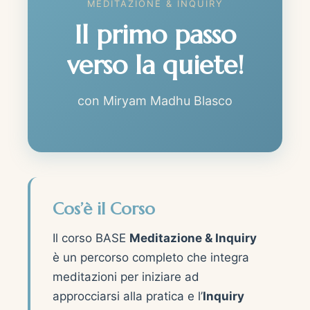
MEDITAZIONE & INQUIRY
Il primo passo
verso la quiete!
con Miryam Madhu Blasco
Cos’è il Corso
Il corso BASE
Meditazione & Inquiry
è un percorso completo che integra
meditazioni per iniziare ad
approcciarsi alla pratica e l’
Inquiry