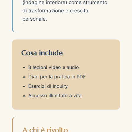
(indagine interiore) come strumento
di trasformazione e crescita
personale.
Cosa include
8 lezioni video e audio
Diari per la pratica in PDF
Esercizi di Inquiry
Accesso illimitato a vita
A chi è rivolto