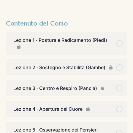
Contenuto del Corso
Lezione 1 · Postura e Radicamento (Piedi)
Lezione 2 · Sostegno e Stabilità (Gambe)
Lezione 3 · Centro e Respiro (Pancia)
Lezione 4 · Apertura del Cuore
Lezione 5 · Osservazione dei Pensieri