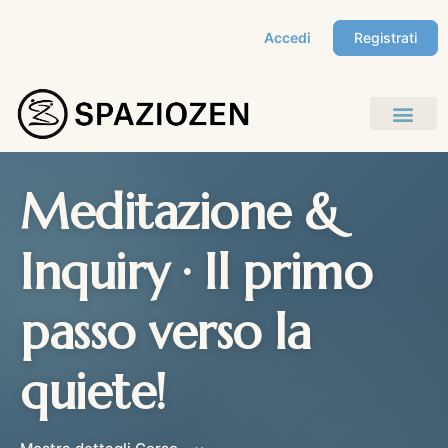
Accedi
Registrati
Meditazione &
Inquiry · Il primo
passo verso la
quiete!