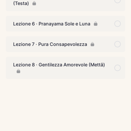
(Testa)
Lezione 6 · Pranayama Sole e Luna
Lezione 7 · Pura Consapevolezza
Lezione 8 · Gentilezza Amorevole (Mettā)